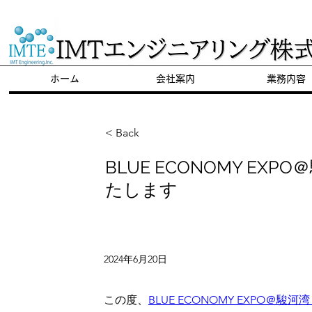
​陸上養殖のパイオニア
ホーム
会社案内
業務内容
< Back
BLUE ECONOMY EXPO
たします
2024年6月20日
この度、
BLUE ECONOMY EXPO＠駿河湾（S