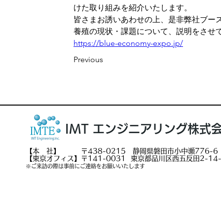
けた取り組みを紹介いたします。
皆さまお誘いあわせの上、是非弊社ブース
養殖の現状・課題について、説明をさせ
https://blue-economy-expo.jp/
Previous
IMT エンジニアリング株式
【本 社】 〒438-0215 静岡県磐田市小中瀬776-6
【東京オフィス】〒141-0031 東京都品川区西五反田2-14-
※ご来訪の際は事前にご連絡をお願いいたします
サイトマップ