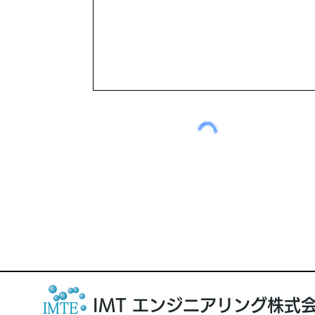
IMT エンジニアリング株式