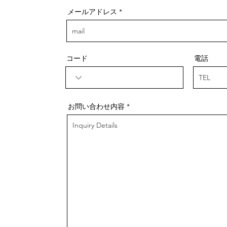
メールアドレス
コード
電話
お問い合わせ内容