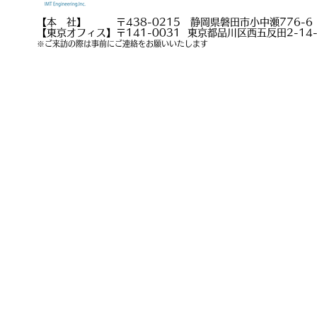
【本 社】 〒438-0215 静岡県磐田市小中瀬776-6
【東京オフィス】〒141-0031 東京都品川区西五反田2-14-
※ご来訪の際は事前にご連絡をお願いいたします
サイトマップ