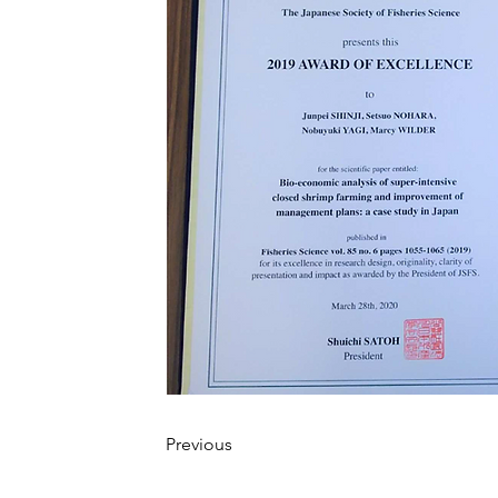
Previous