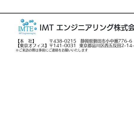
IMT エンジニアリング株式
【本 社】 〒438-0215 静岡県磐田市小中瀬776-6
【東京オフィス】〒141-0031 東京都品川区西五反田2-14-
※ご来訪の際は事前にご連絡をお願いいたします
サイトマップ