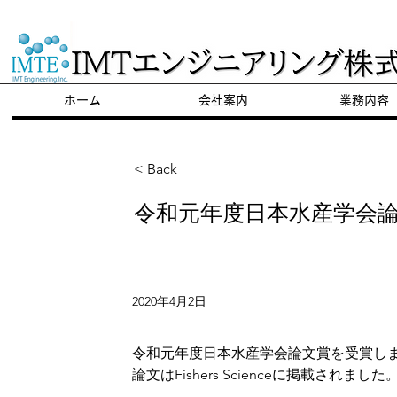
​陸上養殖のパイオニア
ホーム
会社案内
業務内容
< Back
令和元年度日本水産学会
2020年4月2日
令和元年度日本水産学会論文賞を受賞し
論文はFishers Scienceに掲載されました