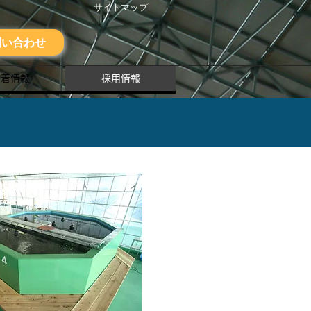
サイトマップ
問い合わせ
新着情報
採用情報