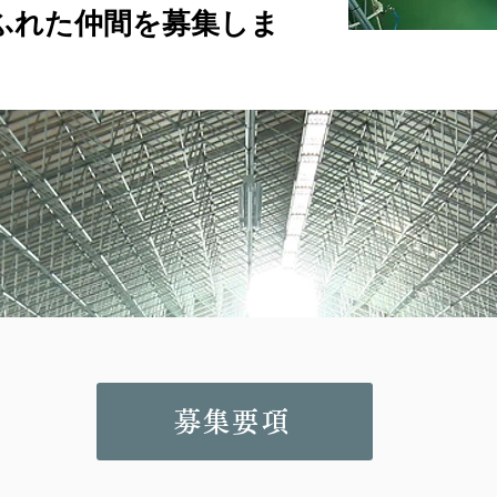
ふれた仲間を募集しま
募集要項