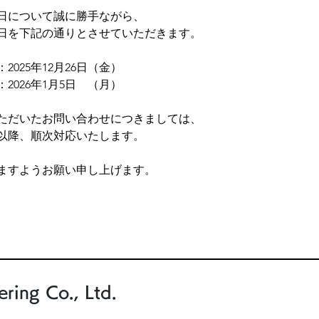
日について誠に勝手ながら、
日を下記の通りとさせていただきます。
2025年12月26日（金）
026年1月5日    （月）
ただいたお問い合わせにつきましては、
以降、順次対応いたします。
ますようお願い申し上げます。
ring Co., Ltd.