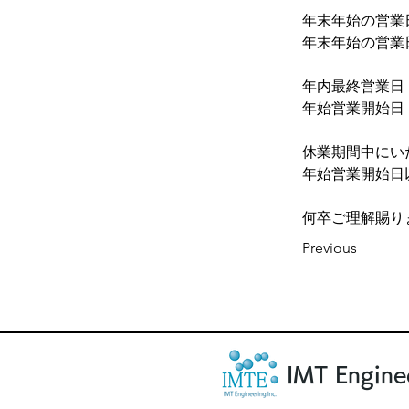
年末年始の営業
年末年始の営業
年内最終営業日：
年始営業開始日：2
休業期間中にい
年始営業開始日
何卒ご理解賜り
Previous
IMT Enginee